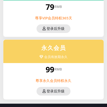
79
RMB
尊享VIP会员特权365天
登录后升级
永久会员
会员有效期永久
99
RMB
尊享永久会员特权永久
登录后升级