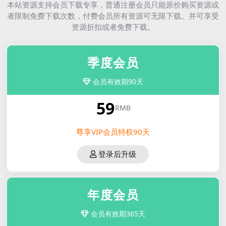
本站资源支持会员下载专享，普通注册会员只能原价购买资源或
者限制免费下载次数，付费会员所有资源可无限下载。并可享受
资源折扣或者免费下载。
季度会员
会员有效期90天
59
RMB
尊享VIP会员特权90天
登录后升级
年度会员
会员有效期365天