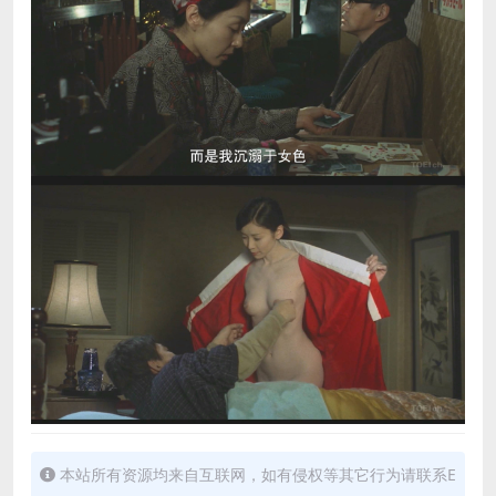
本站所有资源均来自互联网，如有侵权等其它行为请联系E