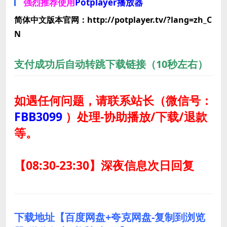
强烈推荐使用
Potplayer播放器
简体中文版本官网：http://potplayer.tv/?lang=zh_C
N
支付成功后自动转跳下载链接（10秒左右）
如遇任何问题，请联系站长
（微信号：
FBB3099
）
处理-协助播放/下载/退款
等。
【08:30-23:30】深夜信息次日回复
下载地址【百度网盘+夸克网盘-复制到浏览