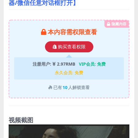
器/微信任意对话框打开】
隐藏内容
本内容需权限查看
购买查看权限
注册用户:
2.97RMB
VIP会员:
免费
永久会员:
免费
已有
10
人解锁查看
视频截图