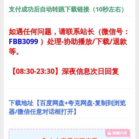
支付成功后自动转跳下载链接（10秒左右）
如遇任何问题，请联系站长
（微信号：
FBB3099
）
处理-协助播放/下载/退款
等。
【08:30-23:30】深夜信息次日回复
下载地址【百度网盘+夸克网盘-复制到浏览
器/微信任意对话框打开】
隐藏内容