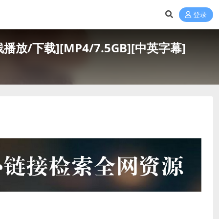
登录
源][网盘在线播放/下载][MP4/7.5GB][中英字幕]