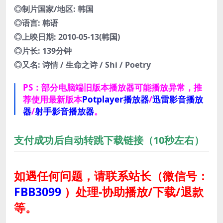
◎制片国家/地区: 韩国
◎语言: 韩语
◎上映日期: 2010-05-13(韩国)
◎片长: 139分钟
◎又名: 诗情 / 生命之诗 / Shi / Poetry
PS：部分电脑端旧版本播放器可能播放异常，推
荐使用最新版本
Potplayer播放器
/
迅雷影音播放
器
/
射手影音播放器
。
支付成功后自动转跳下载链接（10秒左右）
如遇任何问题，请联系站长
（微信号：
FBB3099
）
处理-协助播放/下载/退款
等。