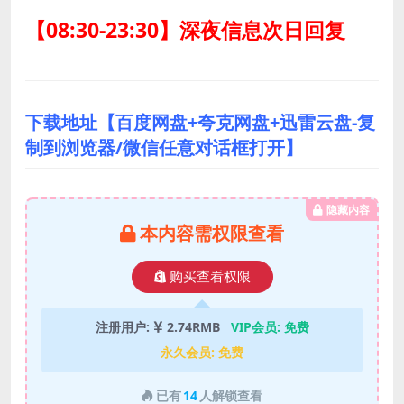
【08:30-23:30】深夜信息次日回复
下载地址【百度网盘+夸克网盘+迅雷云盘-复
制到浏览器/微信任意对话框打开】
隐藏内容
本内容需权限查看
购买查看权限
注册用户:
2.74RMB
VIP会员:
免费
永久会员:
免费
已有
14
人解锁查看