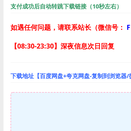
支付成功后自动转跳下载链接（10秒左右）
如遇任何问题，请联系站长
（微信号：
F
【08:30-23:30】深夜信息次日回复
下载地址【百度网盘+夸克网盘-复制到浏览器