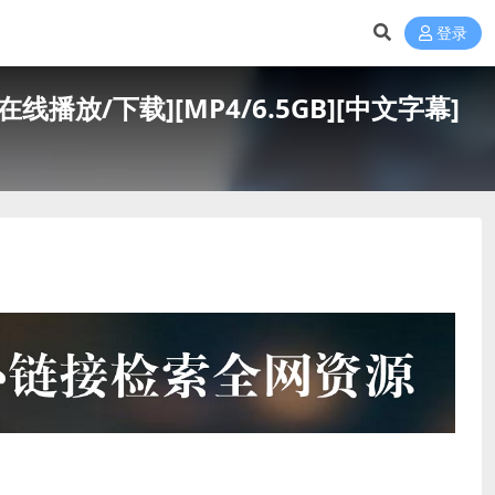
登录
在线播放/下载][MP4/6.5GB][中文字幕]