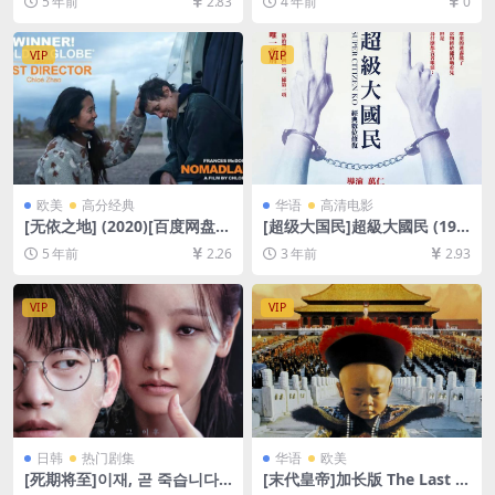
5 年前
2.83
4 年前
0
[百度网盘+迅雷云盘资源1080
P超清未删减][MP4/5.4GB][中
P超清未删减][MP4/5.3GB][中
文字幕]
英字幕]
VIP
VIP
欧美
高分经典
华语
高清电影
[无依之地] (2020)[百度网盘
[超级大国民]超級大國民 (199
+迅雷云盘资源1080P超清未
6)[百度网盘+夸克网盘1080P
5 年前
2.26
3 年前
2.93
删减][MP4/6.4GB][特效中英
超清未删减资源][网盘在线播
字幕]
放/下载][MP4/7.6GB][中文字
幕]
VIP
VIP
日韩
热门剧集
华语
欧美
[死期将至]이재, 곧 죽습니다
[末代皇帝]加长版 The Last E