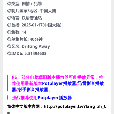
◎类型: 剧情 / 犯罪
◎制片国家/地区: 中国大陆
◎语言: 汉语普通话
◎首播: 2025-01-17(中国大陆)
◎集数: 14
◎单集片长: 40分钟
◎又名: Drifting Away
◎IMDb: tt31494603
PS：部分电脑端旧版本播放器可能播放异常，推
荐使用最新版本
Potplayer播放器
/
迅雷影音播放
器
/
射手影音播放器
。
强烈推荐使用
Potplayer播放器
简体中文版本官网：http://potplayer.tv/?lang=zh_C
N