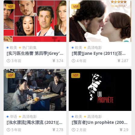
【视频文件+防和谐压缩包
VIP
VIP
（含解压密码）】
欧美
热门剧集
欧美
高清电影
[实习医生格蕾 第四季]Grey’s
[简爱]Jane Eyre (2011)[百度
Anatomy Season 4 (2007)
网盘+迅雷云盘资源1080P超
3 年前
3.74
4 年前
2.87
[百度网盘+夸克网盘1080P超
清未删减][MP4/7.4GB][中英
清未删减资源][网盘在线播放/
字幕]
下载][MP4/47GB][奈飞官方
VIP
VIP
中字]
华语
高清电影
欧美
高清电影
[浊水漂流]濁水漂流 (2021)[百
[预言者]Un prophète (2009)
度网盘+迅雷云盘资源1080P
[百度网盘+夸克网盘1080P超
5 年前
2.78
2 月前
2.9
超清未删减][MP4/6.3GB][粤
清未删减资源][网盘在线播放/