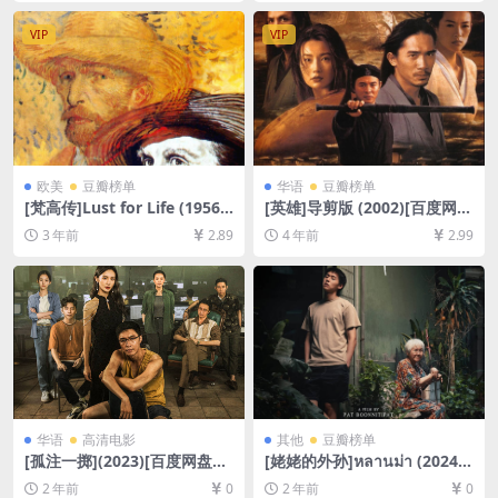
语中字]
下载][MP4/10GB][中文字幕]
VIP
VIP
欧美
豆瓣榜单
华语
豆瓣榜单
[梵高传]Lust for Life (1956)
[英雄]导剪版 (2002)[百度网盘
[百度网盘+夸克网盘1080P超
+迅雷云盘资源1080P超清未
3 年前
2.89
4 年前
2.99
清未删减资源][网盘在线播放/
删减][MP4/7GB][中文字幕]
下载][MP4/8GB][中英字幕]
华语
高清电影
其他
豆瓣榜单
[孤注一掷](2023)[百度网盘
[姥姥的外孙]หลานม่า (2024)
+夸克网盘1080P超清未删减
[百度网盘+夸克网盘1080P超
2 年前
0
2 年前
0
资源][网盘在线播放/下载][MP
清未删减资源][网盘在线播放/