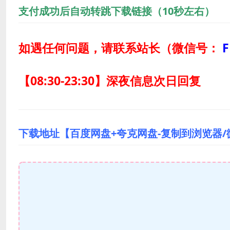
支付成功后自动转跳下载链接（10秒左右）
如遇任何问题，请联系站长
（微信号：
F
【08:30-23:30】深夜信息次日回复
下载地址【百度网盘+夸克网盘-复制到浏览器