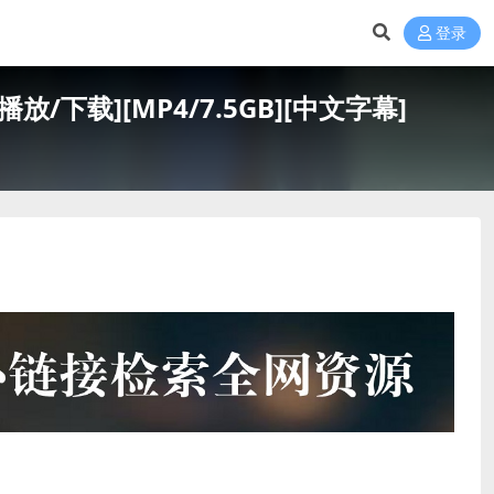
登录
放/下载][MP4/7.5GB][中文字幕]