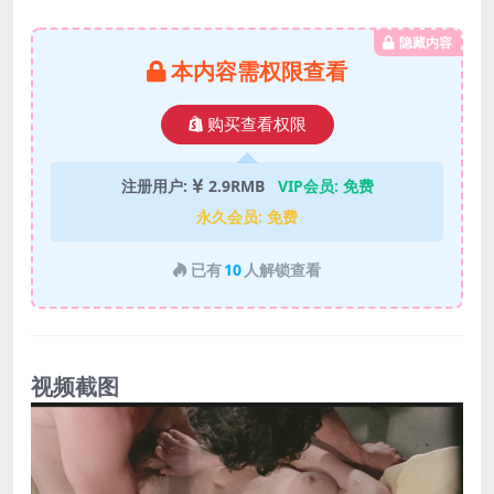
隐藏内容
本内容需权限查看
购买查看权限
注册用户:
2.9RMB
VIP会员:
免费
永久会员:
免费
已有
10
人解锁查看
视频截图