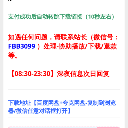
支付成功后自动转跳下载链接（10秒左右）
如遇任何问题，请联系站长
（微信号：
FBB3099
）
处理-协助播放/下载/退款
等。
【08:30-23:30】深夜信息次日回复
下载地址【百度网盘+夸克网盘-复制到浏览
器/微信任意对话框打开】