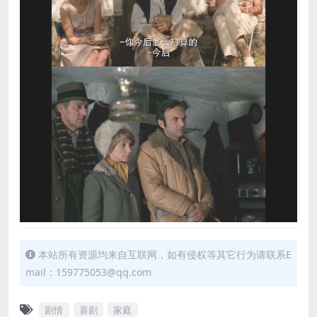
本站所有资源均来自互联网，如有侵权等其它行为请联系E
mail：159775053@qq.com
剧情
喜剧
家庭