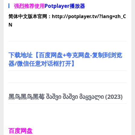
强烈推荐使用
Potplayer播放器
简体中文版本官网：http://potplayer.tv/?lang=zh_C
N
下载地址【百度网盘+夸克网盘-复制到浏览
器/微信任意对话框打开】
黑鸟黑鸟黑莓 შაშვი შაშვი მაყვალი
(2023)
百度网盘