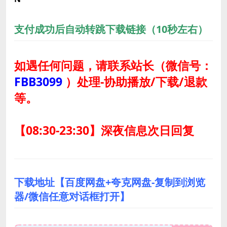
支付成功后自动转跳下载链接（10秒左右）
如遇任何问题，请联系站长
（微信号：
FBB3099
）
处理-协助播放/下载/退款
等。
【08:30-23:30】深夜信息次日回复
下载地址【百度网盘+夸克网盘-复制到浏览
器/微信任意对话框打开】