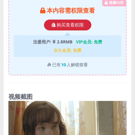
隐藏内容
本内容需权限查看
购买查看权限
注册用户:
2.8RMB
VIP会员:
免费
永久会员:
免费
已有
10
人解锁查看
视频截图