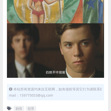
本站所有资源均来自互联网，如有侵权等其它行为请联系E
mail：159775053@qq.com
剧情
犯罪