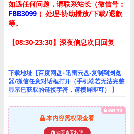
如遇任何问题，请联系站长
（微信号：
FBB3099
）
处理-协助播放/下载/退款
等。
【08:30-23:30】深夜信息次日回复
下载地址【百度网盘+迅雷云盘-复制到浏览
器/微信任意对话框打开（手机端若无法完整
显示已获取的链接字符，请横屏即可） 】
隐藏内容
本内容需权限查看
购买查看权限