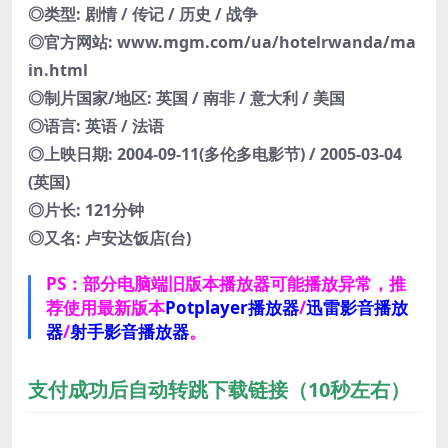
◎类型: 剧情 / 传记 / 历史 / 战争
◎官方网站: www.mgm.com/ua/hotelrwanda/ma
in.html
◎制片国家/地区: 英国 / 南非 / 意大利 / 美国
◎语言: 英语 / 法语
◎上映日期: 2004-09-11(多伦多电影节) / 2005-03-04
(英国)
◎片长: 121分钟
◎又名: 卢安达饭店(台)
PS：部分电脑端旧版本播放器可能播放异常，推
荐使用最新版本
Potplayer播放器
/
迅雷影音播放
器
/
射手影音播放器
。
支付成功后自动转跳下载链接（10秒左右）