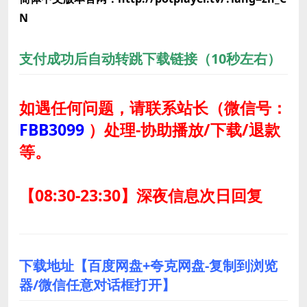
N
支付成功后自动转跳下载链接（10秒左右）
如遇任何问题，请联系站长
（微信号：
FBB3099
）
处理-协助播放/下载/退款
等。
【08:30-23:30】深夜信息次日回复
下载地址【百度网盘+夸克网盘-复制到浏览
器/微信任意对话框打开】