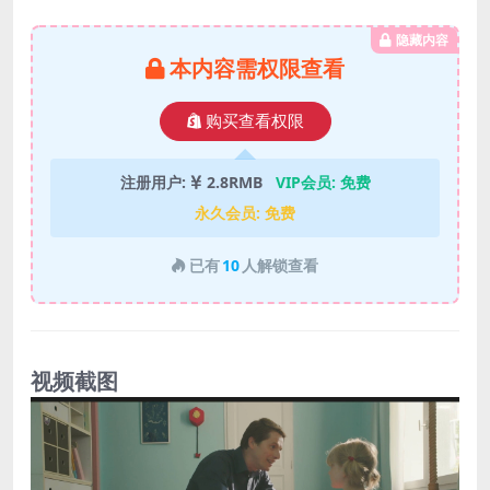
隐藏内容
本内容需权限查看
购买查看权限
注册用户:
2.8RMB
VIP会员:
免费
永久会员:
免费
已有
10
人解锁查看
视频截图