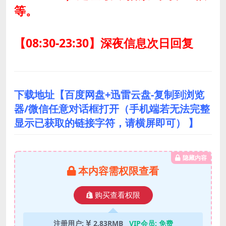
等。
【08:30-23:30】深夜信息次日回复
下载地址【百度网盘+迅雷云盘-复制到浏览
器/微信任意对话框打开（手机端若无法完整
显示已获取的链接字符，请横屏即可） 】
隐藏内容
本内容需权限查看
购买查看权限
注册用户:
2.83RMB
VIP会员:
免费