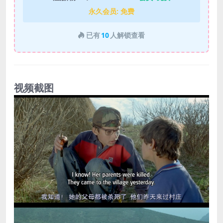
永久会员:
免费
已有
10
人解锁查看
视频截图