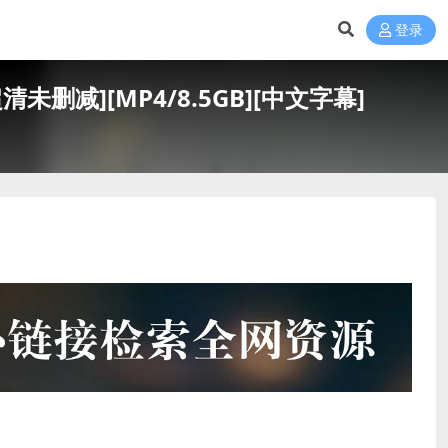
登录
清未删减][MP4/8.5GB][中文字幕]