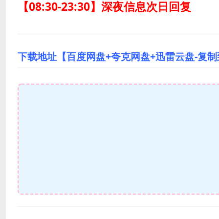
【08:30-23:30】深夜信息次日回复
下载地址【百度网盘+夸克网盘+迅雷云盘-复