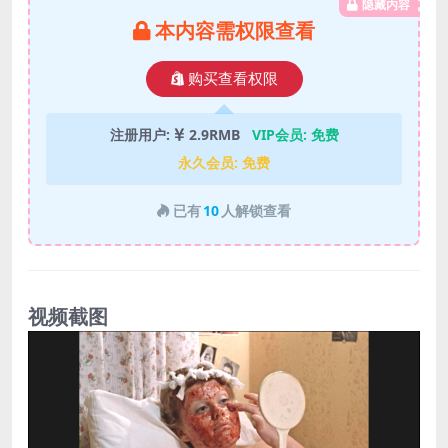
隐藏内容
本内容需权限查看
购买查看权限
注册用户:
2.9RMB
VIP会员:
免费
永久会员:
免费
已有
10
人解锁查看
视频截图