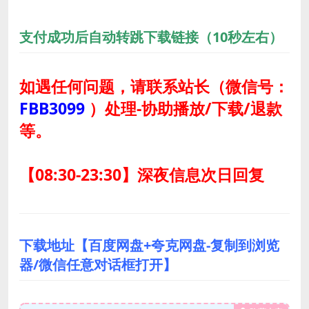
支付成功后自动转跳下载链接（10秒左右）
如遇任何问题，请联系站长
（微信号：
FBB3099
）
处理-协助播放/下载/退款
等。
【08:30-23:30】深夜信息次日回复
下载地址【百度网盘+夸克网盘-复制到浏览
器/微信任意对话框打开】