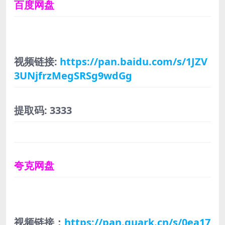
百度网盘
视频链接:
https://pan.baidu.com/s/1JZV
3UNjfrzMegSRSg9wdGg
提取码: 3333
夸克网盘
视频链接：
https://pan.quark.cn/s/0ea17