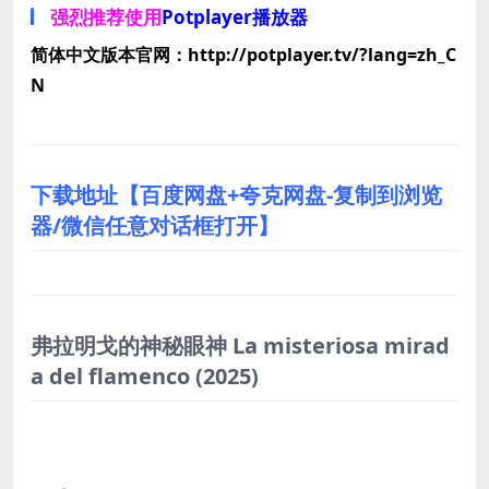
强烈推荐使用
Potplayer播放器
简体中文版本官网：http://potplayer.tv/?lang=zh_C
N
下载地址【百度网盘+夸克网盘-复制到浏览
器/微信任意对话框打开】
弗拉明戈的神秘眼神 La misteriosa mirad
a del flamenco
(2025)