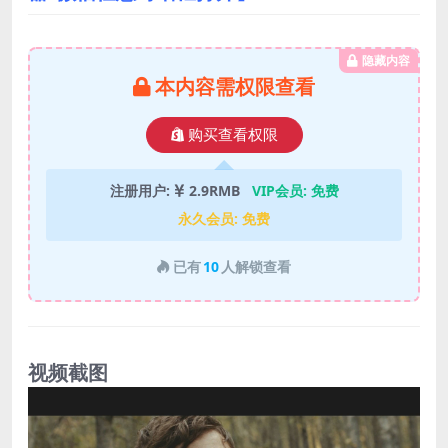
隐藏内容
本内容需权限查看
购买查看权限
注册用户:
2.9RMB
VIP会员:
免费
永久会员:
免费
已有
10
人解锁查看
视频截图