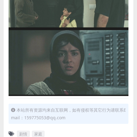
本站所有资源均来自互联网，如有侵权等其它行为请联系E
mail：159775053@qq.com
剧情
家庭