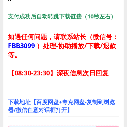
支付成功后自动转跳下载链接（10秒左右）
如遇任何问题，请联系站长
（微信号：
FBB3099
）
处理-协助播放/下载/退款
等。
【08:30-23:30】深夜信息次日回复
下载地址【百度网盘+夸克网盘-复制到浏览
器/微信任意对话框打开】