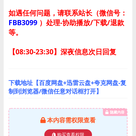
如遇任何问题，请联系站长
（微信号：
FBB3099
）
处理-协助播放/下载/退款
等。
【08:30-23:30】深夜信息次日回复
下载地址【百度网盘+迅雷云盘+夸克网盘-复
制到浏览器/微信任意对话框打开】
隐藏内容
本内容需权限查看
购买查看权限