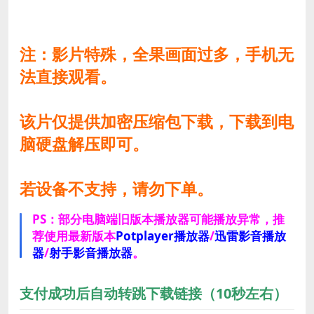
注：影片特殊，全果画面过多，手机无
法直接观看。
该片仅提供加密压缩包下载，下载到电
脑硬盘解压即可。
若设备不支持，请勿下单。
PS：部分电脑端旧版本播放器可能播放异常，推
荐使用最新版本
Potplayer播放器
/
迅雷影音播放
器
/
射手影音播放器
。
支付成功后自动转跳下载链接（10秒左右）