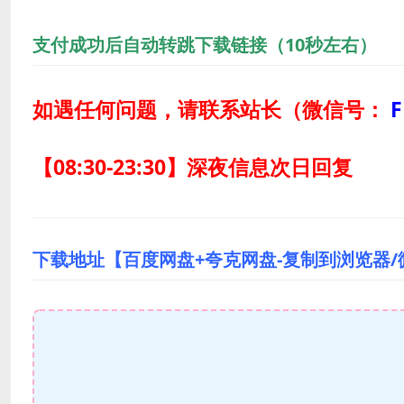
支付成功后自动转跳下载链接（10秒左右）
如遇任何问题，请联系站长
（微信号：
F
【08:30-23:30】深夜信息次日回复
下载地址【百度网盘+夸克网盘-复制到浏览器