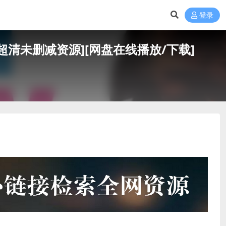
登录
080P超清未删减资源][网盘在线播放/下载]