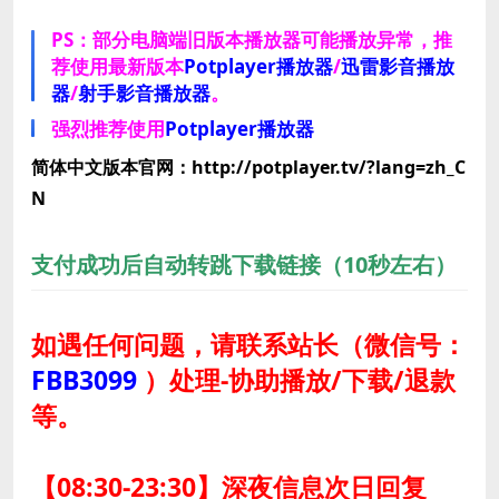
PS：部分电脑端旧版本播放器可能播放异常，推
荐使用最新版本
Potplayer播放器
/
迅雷影音播放
器
/
射手影音播放器
。
强烈推荐使用
Potplayer播放器
简体中文版本官网：http://potplayer.tv/?lang=zh_C
N
支付成功后自动转跳下载链接（10秒左右）
如遇任何问题，请联系站长
（微信号：
FBB3099
）
处理-协助播放/下载/退款
等。
【08:30-23:30】深夜信息次日回复