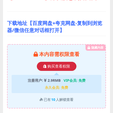
下载地址【百度网盘+夸克网盘-复制到浏览
器/微信任意对话框打开】
隐藏内容
本内容需权限查看
购买查看权限
注册用户:
2.9RMB
VIP会员:
免费
永久会员:
免费
已有
10
人解锁查看