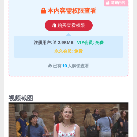
隐藏内容
本内容需权限查看
购买查看权限
注册用户:
2.9RMB
VIP会员:
免费
永久会员:
免费
已有
10
人解锁查看
视频截图