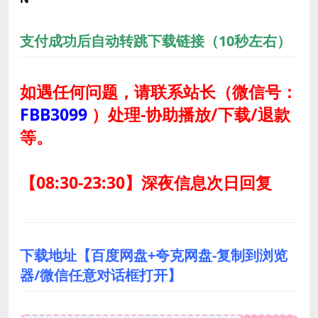
支付成功后自动转跳下载链接（10秒左右）
如遇任何问题，请联系站长
（微信号：
FBB3099
）
处理-协助播放/下载/退款
等。
【08:30-23:30】深夜信息次日回复
下载地址【百度网盘+夸克网盘-复制到浏览
器/微信任意对话框打开】