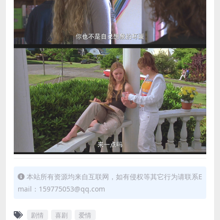
本站所有资源均来自互联网，如有侵权等其它行为请联系E
mail：159775053@qq.com
剧情
喜剧
爱情