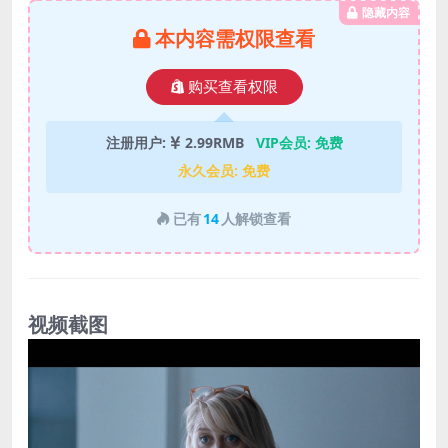
隐藏内容
本内容需权限查看
购买查看权限
注册用户:
2.99RMB
VIP会员:
免费
永久会员:
免费
已有
14
人解锁查看
视频截图