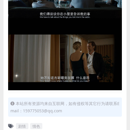
本站所有资源均来自互联网，如有侵权等其它行为请联系E
mail：159775053@qq.com
剧情
情色