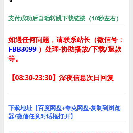
N
支付成功后自动转跳下载链接（10秒左右）
如遇任何问题，请联系站长
（微信号：
FBB3099
）
处理-协助播放/下载/退款
等。
【08:30-23:30】深夜信息次日回复
下载地址【百度网盘+夸克网盘-复制到浏览
器/微信任意对话框打开】