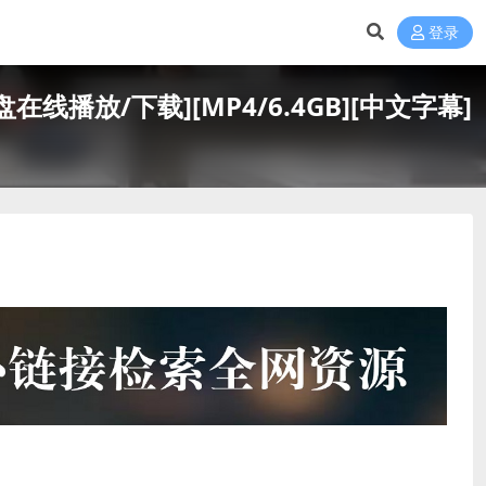
登录
网盘在线播放/下载][MP4/6.4GB][中文字幕]