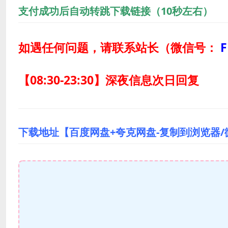
支付成功后自动转跳下载链接（10秒左右）
如遇任何问题，请联系站长
（微信号：
F
【08:30-23:30】深夜信息次日回复
下载地址【百度网盘+夸克网盘-复制到浏览器