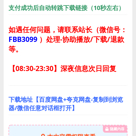
支付成功后自动转跳下载链接（10秒左右）
如遇任何问题，请联系站长
（微信号：
FBB3099
）
处理-协助播放/下载/退款
等。
【08:30-23:30】深夜信息次日回复
下载地址【百度网盘+夸克网盘-复制到浏览
器/微信任意对话框打开】
隐藏内容