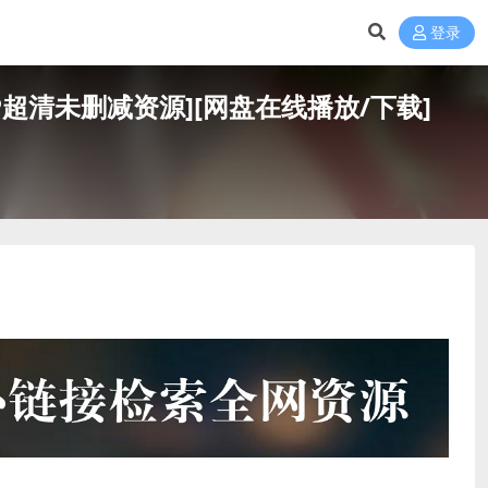
登录
P超清未删减资源][网盘在线播放/下载]