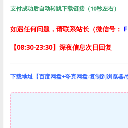
支付成功后自动转跳下载链接（10秒左右）
如遇任何问题，请联系站长
（微信号：
F
【08:30-23:30】深夜信息次日回复
下载地址【百度网盘+夸克网盘-复制到浏览器