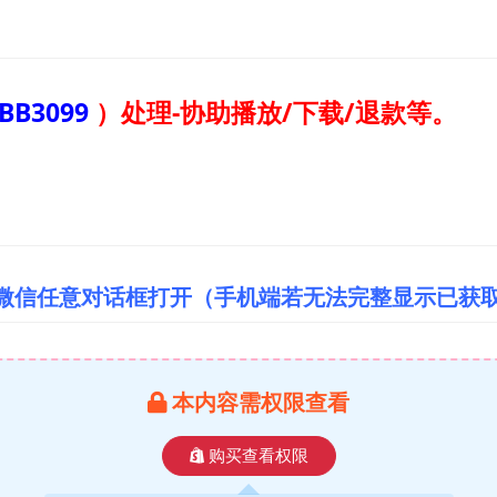
BB3099
）
处理-协助播放/下载/退款等。
/微信任意对话框打开（手机端若无法完整显示已获
本内容需权限查看
购买查看权限