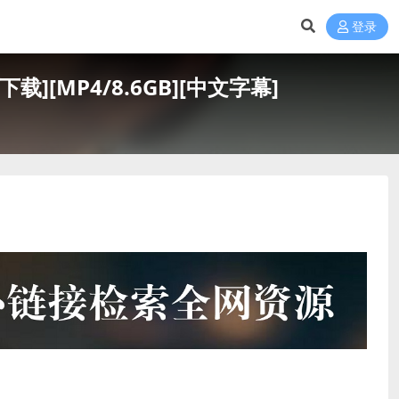
登录
][MP4/8.6GB][中文字幕]