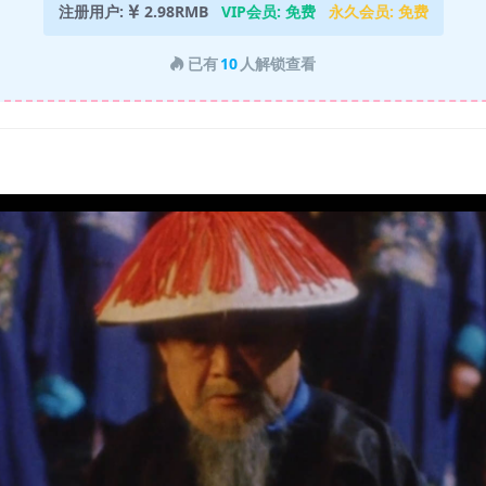
注册用户:
2.98RMB
VIP会员:
免费
永久会员:
免费
已有
10
人解锁查看