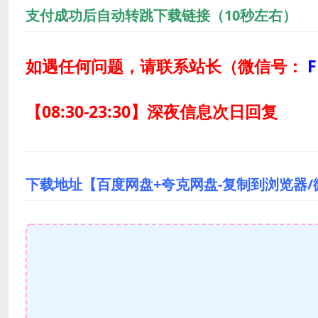
支付成功后自动转跳下载链接（10秒左右）
如遇任何问题，请联系站长
（微信号：
F
【08:30-23:30】深夜信息次日回复
下载地址【百度网盘+夸克网盘-复制到浏览器