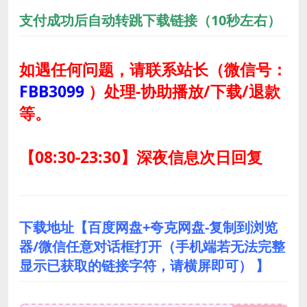
支付成功后自动转跳下载链接（10秒左右）
如遇任何问题，请联系站长
（微信号：
FBB3099
）
处理-协助播放/下载/退款
等。
【08:30-23:30】深夜信息次日回复
下载地址【百度网盘+夸克网盘-复制到浏览
器/微信任意对话框打开（手机端若无法完整
显示已获取的链接字符，请横屏即可） 】