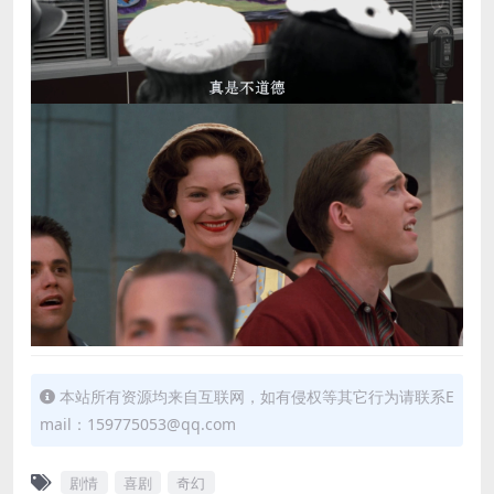
本站所有资源均来自互联网，如有侵权等其它行为请联系E
mail：159775053@qq.com
剧情
喜剧
奇幻