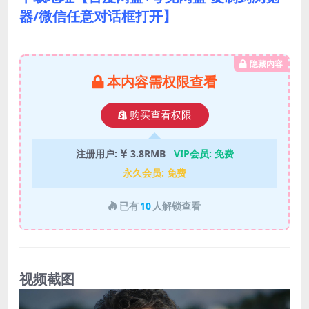
器/微信任意对话框打开】
隐藏内容
本内容需权限查看
购买查看权限
注册用户:
3.8RMB
VIP会员:
免费
永久会员:
免费
已有
10
人解锁查看
视频截图