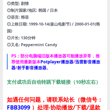
◎类型: 剧情
◎制片国家/地区: 韩国 / 日本
◎语言: 韩语
◎上映日期: 1999-10-14(釜山电影节) / 2000-01-01(韩
国)
◎片长: 130分钟
◎又名: Peppermint Candy
PS：部分电脑端旧版本播放器可能播放异常，推
荐使用最新版本
Potplayer播放器
/
迅雷影音播放
器
/
射手影音播放器
。
支付成功后自动转跳下载链接（10秒左右）
如遇任何问题，请联系站长
（微信号：
FBB3099
）
处理-协助播放/下载/退款