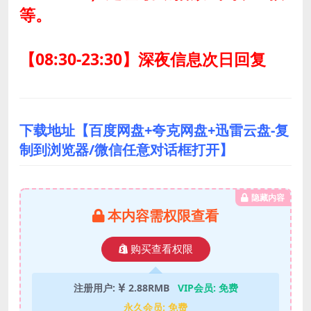
等。
【08:30-23:30】深夜信息次日回复
下载地址【百度网盘+夸克网盘+迅雷云盘-复
制到浏览器/微信任意对话框打开】
隐藏内容
本内容需权限查看
购买查看权限
注册用户:
2.88RMB
VIP会员:
免费
永久会员:
免费