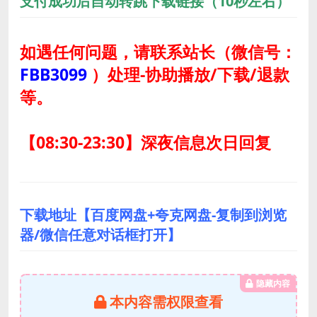
支付成功后自动转跳下载链接（10秒左右）
如遇任何问题，请联系站长
（微信号：
FBB3099
）
处理-协助播放/下载/退款
等。
【08:30-23:30】深夜信息次日回复
下载地址【百度网盘+夸克网盘-复制到浏览
器/微信任意对话框打开】
隐藏内容
本内容需权限查看