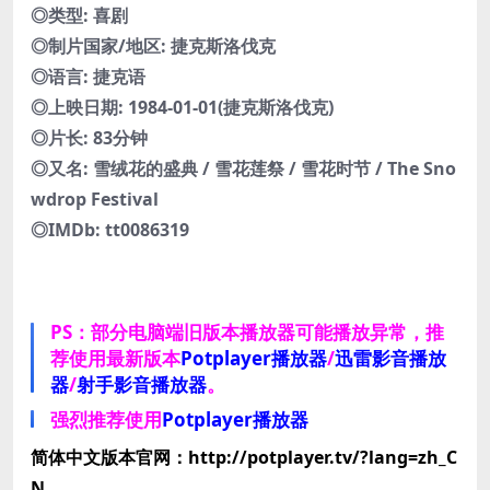
◎类型: 喜剧
◎制片国家/地区: 捷克斯洛伐克
◎语言: 捷克语
◎上映日期: 1984-01-01(捷克斯洛伐克)
◎片长: 83分钟
◎又名: 雪绒花的盛典 / 雪花莲祭 / 雪花时节 / The Sno
wdrop Festival
◎IMDb: tt0086319
PS：部分电脑端旧版本播放器可能播放异常，推
荐使用最新版本
Potplayer播放器
/
迅雷影音播放
器
/
射手影音播放器
。
强烈推荐使用
Potplayer播放器
简体中文版本官网：http://potplayer.tv/?lang=zh_C
N