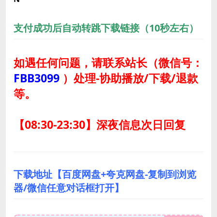
支付成功后自动转跳下载链接（10秒左右）
如遇任何问题，请联系站长
（微信号：
FBB3099
）
处理-协助播放/下载/退款
等。
【08:30-23:30】深夜信息次日回复
下载地址【百度网盘+夸克网盘-复制到浏览
器/微信任意对话框打开】