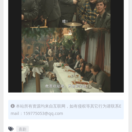
本站所有资源均来自互联网，如有侵权等其它行为请联系E
mail：159775053@qq.com
喜剧