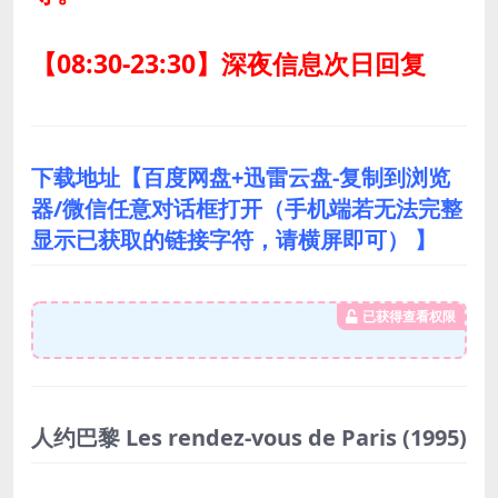
【08:30-23:30】深夜信息次日回复
下载地址【百度网盘+迅雷云盘-复制到浏览
器/微信任意对话框打开（手机端若无法完整
显示已获取的链接字符，请横屏即可） 】
已获得查看权限
人约巴黎 Les rendez-vous de Paris
(1995)