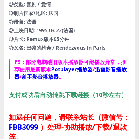
◎类型: 喜剧 / 爱情
◎制片国家/地区: 法国
◎语言: 法语
◎上映日期: 1995-03-22(法国)
◎片长: Remux版本95分钟
◎又名: 巴黎的约会 / Rendezvous in Paris
PS：部分电脑端旧版本播放器可能播放异常，推
荐使用最新版本
Potplayer播放器
/
迅雷影音播放
器
/
射手影音播放器
。
支付成功后自动转跳下载链接（10秒左右）
如遇任何问题，请联系站长
（微信号：
FBB3099
）
处理-协助播放/下载/退款
等。