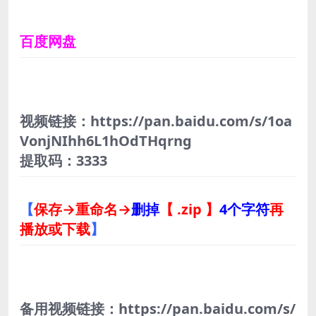
百度网盘
视频链接：https://pan.baidu.com/s/1oa
VonjNIhh6L1hOdTHqrng
提取码：3333
【
保存→重命名→
删掉
【 .zip 】
4个字符
再
播放或下载
】
备用视频链接：https://pan.baidu.com/s/