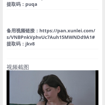
提取码：puqa
备用视频链接：https://pan.xunlei.com/
s/VNBPnkVphvUc7Auh15MWNDd9A1#
提取码：jkv8
视频截图