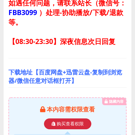
如遇任何问题，请联系站长
（微信号：
FBB3099
）
处理-协助播放/下载/退款
等。
【08:30-23:30】深夜信息次日回复
下载地址【百度网盘+迅雷云盘-复制到浏览
器/微信任意对话框打开】
隐藏内容
本内容需权限查看
购买查看权限