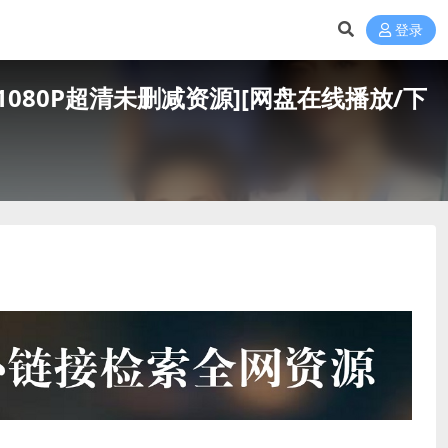
登录
克网盘1080P超清未删减资源][网盘在线播放/下