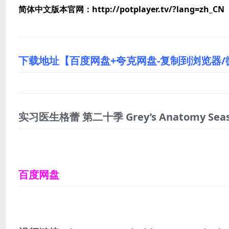
简体中文版本官网：http://potplayer.tv/?lang=zh_CN
下载地址【百度网盘+夸克网盘-复制到浏览器
实习医生格蕾 第二十季 Grey’s Anatomy Seas
百度网盘