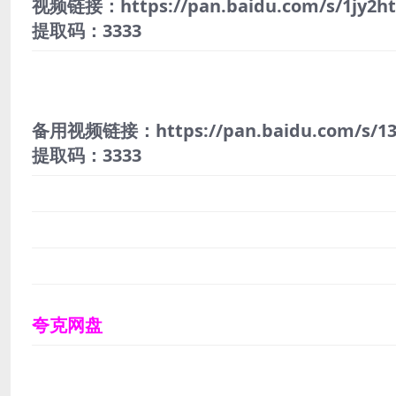
视频链接：https://pan.baidu.com/s/1jy2h
提取码：3333
备用视频链接：https://pan.baidu.com/s/13
提取码：3333
夸克网盘