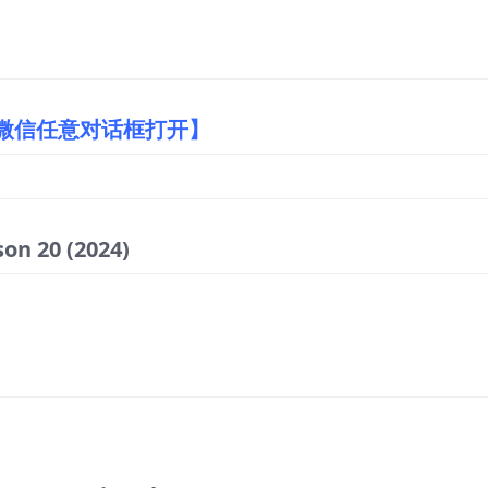
/微信任意对话框打开】
on 20
(2024)