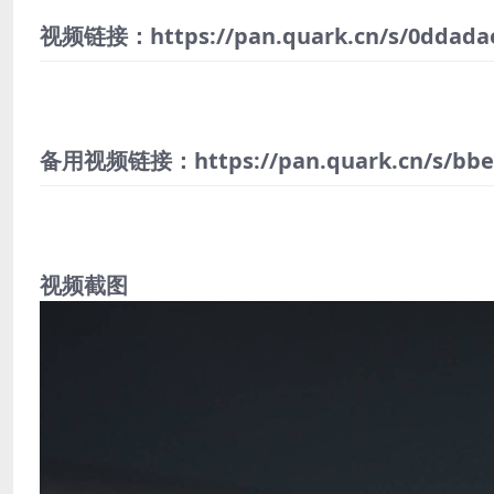
视频链接：https://pan.quark.cn/s/0ddada
备用视频链接：https://pan.quark.cn/s/bbe
视频截图