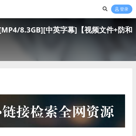
登录
减][MP4/8.3GB][中英字幕]【视频文件+防和