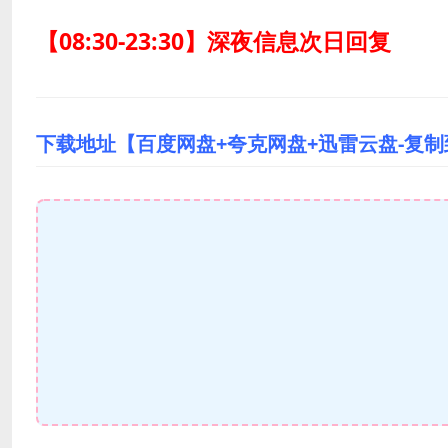
【08:30-23:30】深夜信息次日回复
下载地址【百度网盘+夸克网盘+迅雷云盘-复