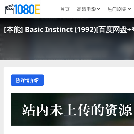
首页
高清电影
热门剧集
[本能] Basic Instinct (1992)
详情介绍