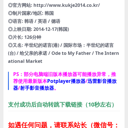
◎官方网站: http://www.kukje2014.co.kr/
◎制片国家/地区: 韩国
◎语言: 韩语 / 英语 / 德语
◎上映日期: 2014-12-17(韩国)
◎片长: 126分钟
◎又名: 半世纪的诺言(港) / 国际市场：半世纪的诺言
(台) / 给父亲的承诺 / Ode to My Father / The Intern
ational Market
PS：部分电脑端旧版本播放器可能播放异常，推
荐使用最新版本
Potplayer播放器
/
迅雷影音播放
器
/
射手影音播放器
。
支付成功后自动转跳下载链接（10秒左右）
如遇任何问题，请联系站长
（微信号：