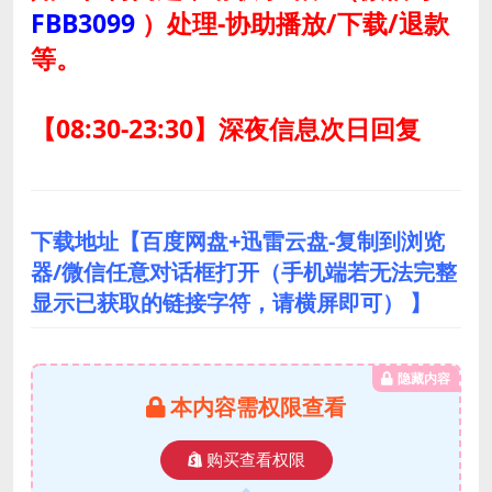
FBB3099
）
处理-协助播放/下载/退款
等。
【08:30-23:30】深夜信息次日回复
下载地址【百度网盘+迅雷云盘-复制到浏览
器/微信任意对话框打开（手机端若无法完整
显示已获取的链接字符，请横屏即可） 】
隐藏内容
本内容需权限查看
购买查看权限