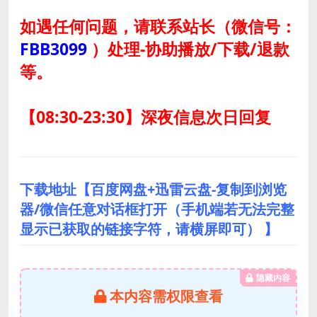
如遇任何问题，请联系站长
（微信号：
FBB3099
）
处理-协助播放/下载/退款
等。
【08:30-23:30】深夜信息次日回复
下载地址【百度网盘+迅雷云盘-复制到浏览
器/微信任意对话框打开（手机端若无法完整
显示已获取的链接字符，请横屏即可） 】
隐藏内容
本内容需权限查看