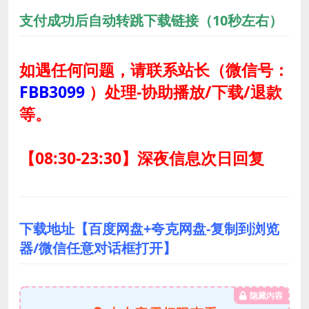
支付成功后自动转跳下载链接（10秒左右）
如遇任何问题，请联系站长
（微信号：
FBB3099
）
处理-协助播放/下载/退款
等。
【08:30-23:30】深夜信息次日回复
下载地址【百度网盘+夸克网盘-复制到浏览
器/微信任意对话框打开】
隐藏内容