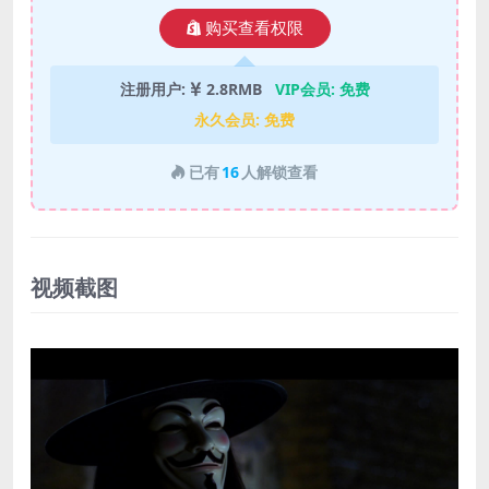
购买查看权限
注册用户:
2.8RMB
VIP会员:
免费
永久会员:
免费
已有
16
人解锁查看
视频截图