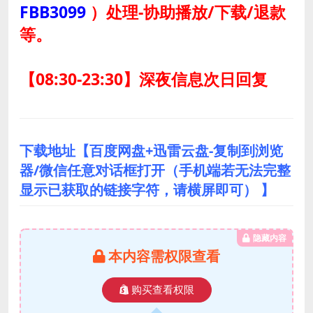
FBB3099
）
处理-协助播放/下载/退款
等。
【08:30-23:30】深夜信息次日回复
下载地址【百度网盘+迅雷云盘-复制到浏览
器/微信任意对话框打开（手机端若无法完整
显示已获取的链接字符，请横屏即可） 】
隐藏内容
本内容需权限查看
购买查看权限