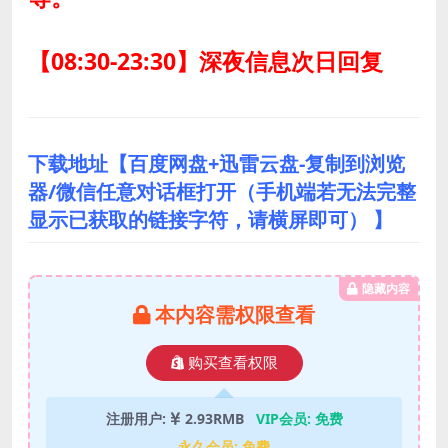
【08:30-23:30】深夜信息次日回复
下载地址【百度网盘+迅雷云盘-复制到浏览
器/微信任意对话框打开（手机端若无法完整
显示已获取的链接字符，请横屏即可） 】
隐藏内容
本内容需权限查看
购买查看权限
注册用户:
2.93RMB
VIP会员:
免费
永久会员:
免费