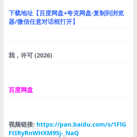
下载地址【百度网盘+夸克网盘-复制到浏览
器/微信任意对话框打开】
我，许可
(2026)
百度网盘
视频链接:
https://pan.baidu.com/s/1FlG
FtIRyRnWHXM9Sj-_NaQ