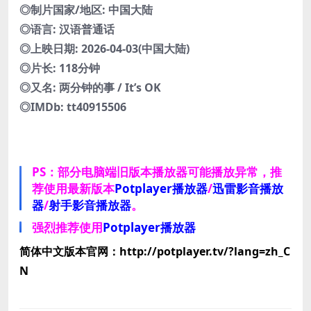
◎制片国家/地区: 中国大陆
◎语言: 汉语普通话
◎上映日期: 2026-04-03(中国大陆)
◎片长: 118分钟
◎又名: 两分钟的事 / It’s OK
◎IMDb: tt40915506
PS：部分电脑端旧版本播放器可能播放异常，推
荐使用最新版本
Potplayer播放器
/
迅雷影音播放
器
/
射手影音播放器
。
强烈推荐使用
Potplayer播放器
简体中文版本官网：http://potplayer.tv/?lang=zh_C
N