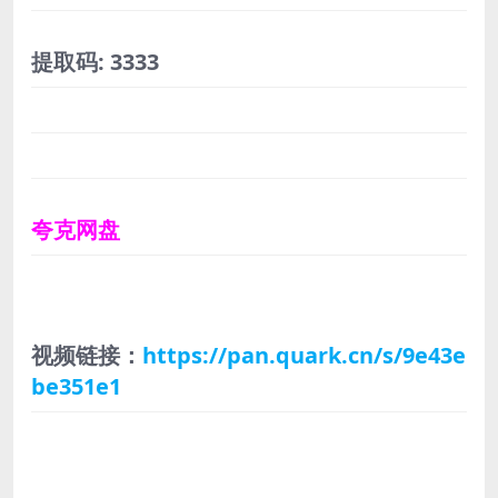
提取码: 3333
夸克网盘
视频链接：
https://pan.quark.cn/s/9e43e
be351e1