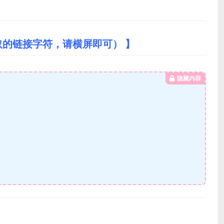
取的链接字符，请横屏即可） 】
隐藏内容