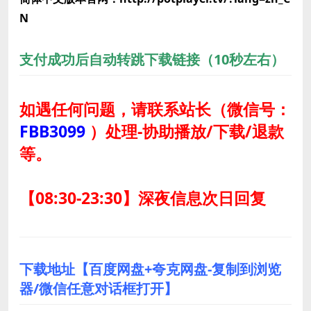
N
支付成功后自动转跳下载链接（10秒左右）
如遇任何问题，请联系站长
（微信号：
FBB3099
）
处理-协助播放/下载/退款
等。
【08:30-23:30】深夜信息次日回复
下载地址【百度网盘+夸克网盘-复制到浏览
器/微信任意对话框打开】