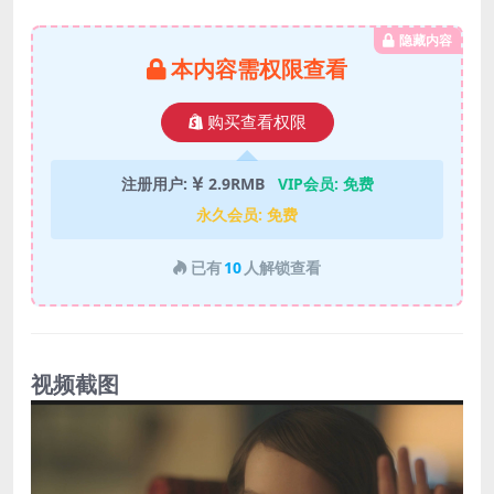
隐藏内容
本内容需权限查看
购买查看权限
注册用户:
2.9RMB
VIP会员:
免费
永久会员:
免费
已有
10
人解锁查看
视频截图