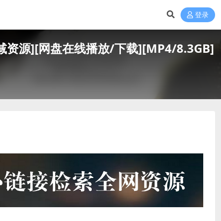
登录
未删减资源][网盘在线播放/下载][MP4/8.3GB]