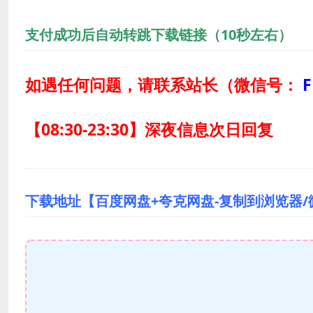
支付成功后自动转跳下载链接（10秒左右）
如遇任何问题，请联系站长
（微信号：
F
【08:30-23:30】深夜信息次日回复
下载地址【百度网盘+夸克网盘-复制到浏览器