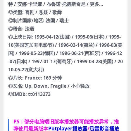
特 / 安娜·卡里娜 / 布鲁诺·托德斯奇尼 / 更多…
◎类型: 喜剧 / 悬疑 / 歌舞
◎制片国家/地区: 法国 / 瑞士
◎语言: 法语
◎上映日期: 1995-04-12(法国) / 1995-06(日本) / 1995-
10(美国芝加哥电影节) / 1996-03-14(荷兰) / 1996-03(美
国) / 1996-05-23(德国) / 1996-06-21(西班牙) / 1996-12
-07(日本) / 1997-01-17(葡萄牙) / 1999-03-28(美国) / 20
10-05-22(意大利)
◎片长: France: 169 分钟
◎又名: Up, Down, Fragile / 小心轻放
◎IMDb: tt0113273
PS：部分电脑端旧版本播放器可能播放异常，推
荐使用最新版本
Potplayer播放器
/
迅雷影音播放