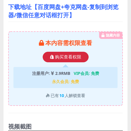
下载地址【百度网盘+夸克网盘-复制到浏览
器/微信任意对话框打开】
隐藏内容
本内容需权限查看
购买查看权限
注册用户:
2.9RMB
VIP会员:
免费
永久会员:
免费
已有
10
人解锁查看
视频截图