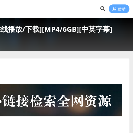
登录
线播放/下载][MP4/6GB][中英字幕]