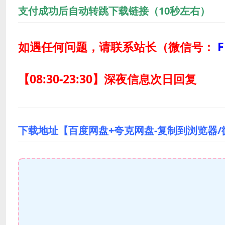
支付成功后自动转跳下载链接（10秒左右）
如遇任何问题，请联系站长
（微信号：
F
【08:30-23:30】深夜信息次日回复
下载地址【百度网盘+夸克网盘-复制到浏览器